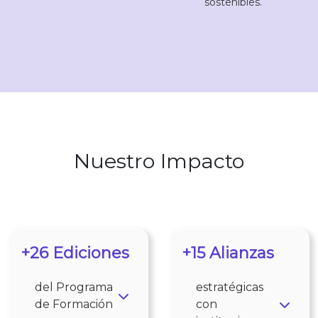
sostenibles.
Nuestro Impacto
+26 Ediciones
+15 Alianzas
del Programa
estratégicas
de Formación
con