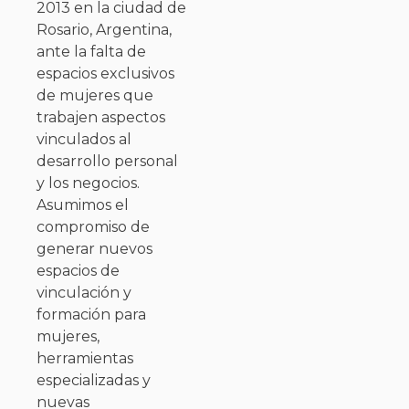
2013 en la ciudad de
Rosario, Argentina,
ante la falta de
espacios exclusivos
de mujeres que
trabajen aspectos
vinculados al
desarrollo personal
y los negocios.
Asumimos el
compromiso de
generar nuevos
espacios de
vinculación y
formación para
mujeres,
herramientas
especializadas y
nuevas