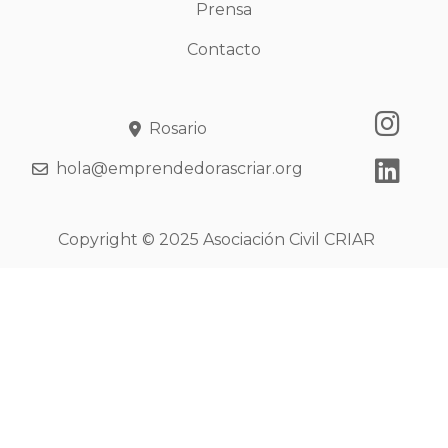
Prensa
Contacto
Rosario
hola@emprendedorascriar.org
Copyright © 2025 Asociación Civil CRIAR