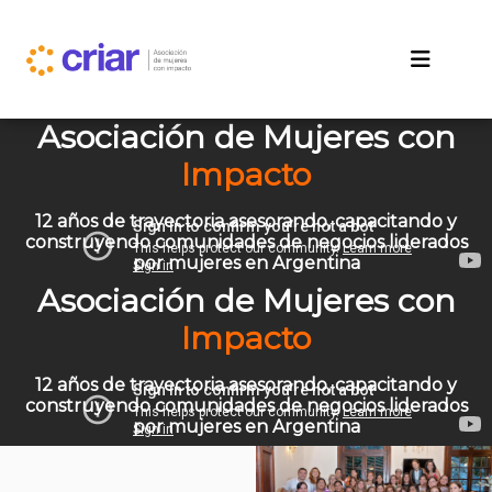
Asociación de Mujeres con
Impacto
12 años de trayectoria asesorando, capacitando y
construyendo comunidades de negocios liderados
por mujeres en Argentina
Asociación de Mujeres con
Impacto
12 años de trayectoria asesorando, capacitando y
construyendo comunidades de negocios liderados
por mujeres en Argentina