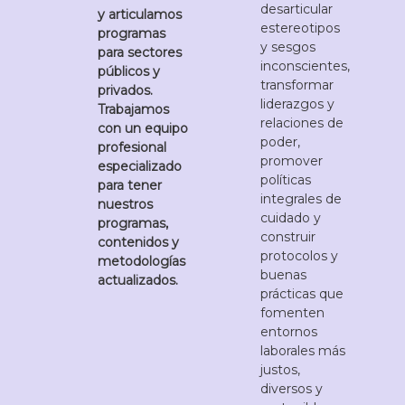
desarticular
y articulamos
estereotipos
programas
y sesgos
para sectores
inconscientes,
públicos y
transformar
privados.
liderazgos y
Trabajamos
relaciones de
con un equipo
poder,
profesional
promover
especializado
políticas
para tener
integrales de
nuestros
cuidado y
programas,
construir
contenidos y
protocolos y
metodologías
buenas
actualizados.
prácticas que
fomenten
entornos
laborales más
justos,
diversos y