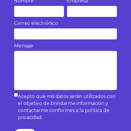
Nombre
Empresa
Correo electrónico
Mensaje
Acepto que mis datos serán utilizados con
el objetivo de brindarme información y
contactarme conformes a la política de
privacidad.
Política de privacidad