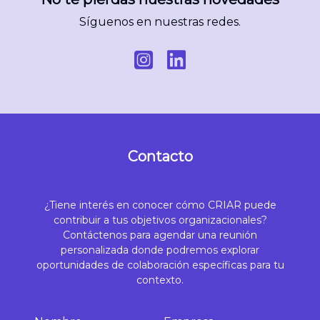
Síguenos en nuestras redes.
Contacto
¿Tiene interés en conocer cómo CRIAR puede
contribuir a tus objetivos organizacionales?
Contáctenos para agendar una reunión
personalizada donde podremos explorar
oportunidades de colaboración específicas para tu
contexto.