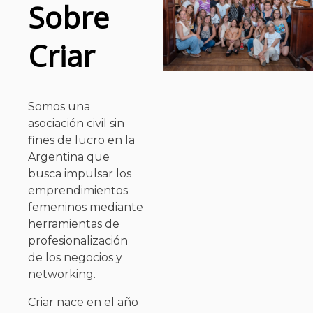
Sobre
Criar
Somos una
asociación civil sin
fines de lucro en la
Argentina que
busca impulsar los
emprendimientos
femeninos mediante
herramientas de
profesionalización
de los negocios y
networking.
Criar nace en el año