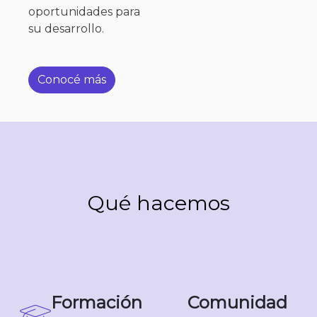
oportunidades para
su desarrollo.
Conocé más
Qué hacemos
Formación
Comunidad