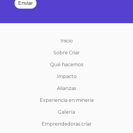
Enviar
Inicio
Sobre Criar
Qué hacemos
Impacto
Alianzas
Experiencia en mineria
Galería
Emprendedoras criar